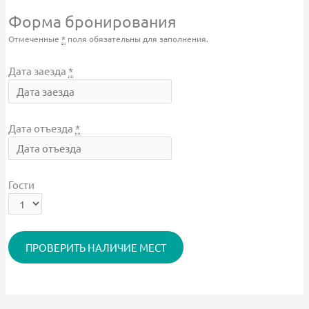
Форма бронирования
Отмеченные
*
поля обязательны для заполнения.
Дата заезда
*
Дата отъезда
*
Гости