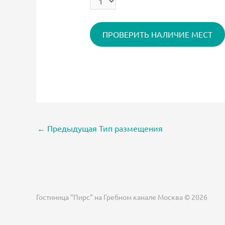
←
Предыдущая Тип размещения
Гостиница "Пирс" на Гребном канале Москва © 2026