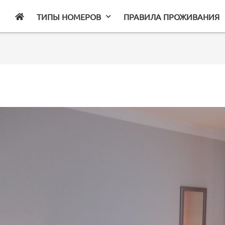
ТИПЫ НОМЕРОВ
ПРАВИЛА ПРОЖИВАНИЯ