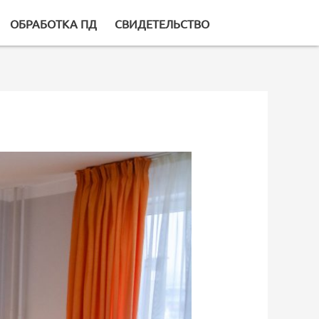
ОБРАБОТКА ПД
СВИДЕТЕЛЬСТВО