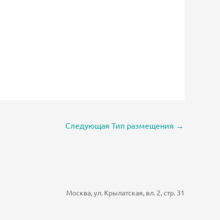
Следующая Тип размещения
→
Москва, ул. Крылатская, вл. 2, стр. 31