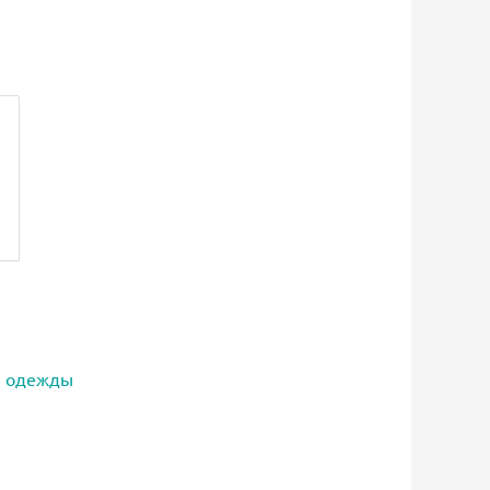
я одежды